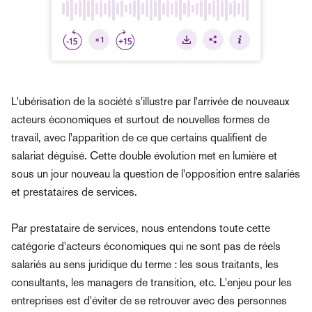
L'ubérisation de la société s'illustre par l'arrivée de nouveaux
acteurs économiques et surtout de nouvelles formes de
travail, avec l'apparition de ce que certains qualifient de
salariat déguisé. Cette double évolution met en lumière et
sous un jour nouveau la question de l'opposition entre salariés
et prestataires de services.
Par prestataire de services, nous entendons toute cette
catégorie d'acteurs économiques qui ne sont pas de réels
salariés au sens juridique du terme : les sous traitants, les
consultants, les managers de transition, etc. L'enjeu pour les
entreprises est d'éviter de se retrouver avec des personnes