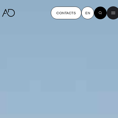
CONTACTS
EN