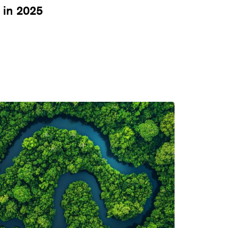
 in 2025