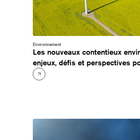
Environnement
Les nouveaux contentieux envi
enjeux, défis et perspectives p