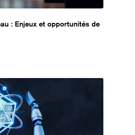
au : Enjeux et opportunités de