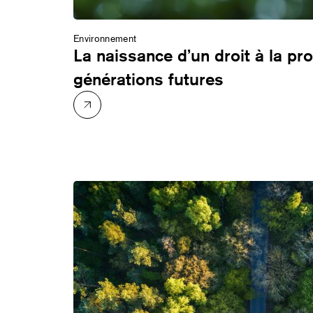
Environnement
La naissance d’un droit à la pr
générations futures