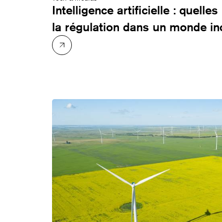
Intelligence artificielle : quell
la régulation dans un monde in