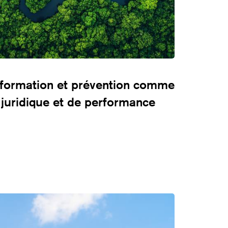
formation et prévention comme
é juridique et de performance