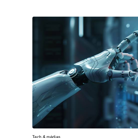
Tech & médias