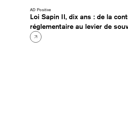
AD Positive
Loi Sapin II, dix ans : de la cont
réglementaire au levier de sou