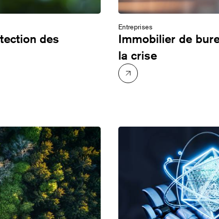
Entreprises
otection des
Immobilier de bure
la crise