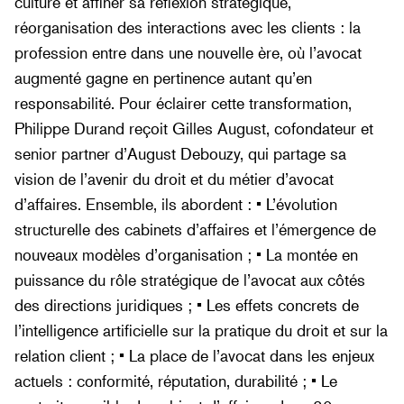
culture et affiner sa réflexion stratégique,
réorganisation des interactions avec les clients : la
profession entre dans une nouvelle ère, où l’avocat
augmenté gagne en pertinence autant qu’en
responsabilité. Pour éclairer cette transformation,
Philippe Durand reçoit Gilles August, cofondateur et
senior partner d’August Debouzy, qui partage sa
vision de l’avenir du droit et du métier d’avocat
d’affaires. Ensemble, ils abordent : • L’évolution
structurelle des cabinets d’affaires et l’émergence de
nouveaux modèles d’organisation ; • La montée en
puissance du rôle stratégique de l’avocat aux côtés
des directions juridiques ; • Les effets concrets de
l’intelligence artificielle sur la pratique du droit et sur la
relation client ; • La place de l’avocat dans les enjeux
actuels : conformité, réputation, durabilité ; • Le