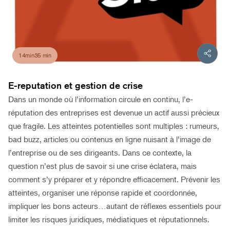
14min35 min
E-reputation et gestion de crise
Dans un monde où l’information circule en continu, l’e-
réputation des entreprises est devenue un actif aussi précieux
que fragile. Les atteintes potentielles sont multiples : rumeurs,
bad buzz, articles ou contenus en ligne nuisant à l’image de
l’entreprise ou de ses dirigeants. Dans ce contexte, la
question n’est plus de savoir si une crise éclatera, mais
comment s’y préparer et y répondre efficacement. Prévenir les
atteintes, organiser une réponse rapide et coordonnée,
impliquer les bons acteurs…autant de réflexes essentiels pour
limiter les risques juridiques, médiatiques et réputationnels.