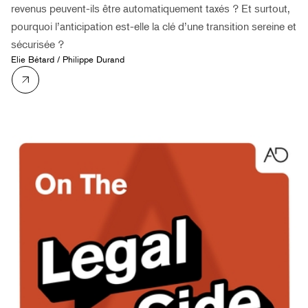
revenus peuvent-ils être automatiquement taxés ? Et surtout,
pourquoi l’anticipation est-elle la clé d’une transition sereine et
sécurisée ?
Elie Bétard
/
Philippe Durand