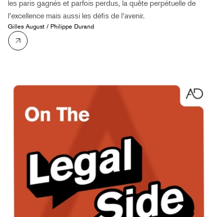
les paris gagnés et parfois perdus, la quête perpétuelle de
l’excellence mais aussi les défis de l’avenir.
Gilles August
/
Philippe Durand