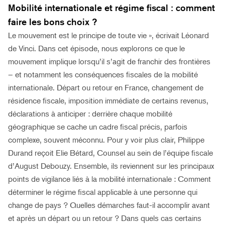
Mobilité internationale et régime fiscal : comment
faire les bons choix ?
Le mouvement est le principe de toute vie », écrivait Léonard
de Vinci. Dans cet épisode, nous explorons ce que le
mouvement implique lorsqu’il s’agit de franchir des frontières
– et notamment les conséquences fiscales de la mobilité
internationale. Départ ou retour en France, changement de
résidence fiscale, imposition immédiate de certains revenus,
déclarations à anticiper : derrière chaque mobilité
géographique se cache un cadre fiscal précis, parfois
complexe, souvent méconnu. Pour y voir plus clair, Philippe
Durand reçoit Elie Bétard, Counsel au sein de l’équipe fiscale
d’August Debouzy. Ensemble, ils reviennent sur les principaux
points de vigilance liés à la mobilité internationale : Comment
déterminer le régime fiscal applicable à une personne qui
change de pays ? Quelles démarches faut-il accomplir avant
et après un départ ou un retour ? Dans quels cas certains