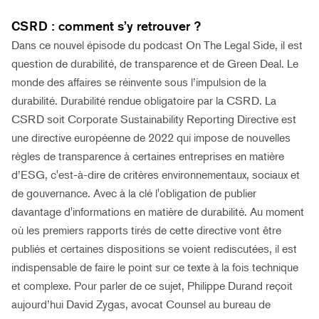
CSRD : comment s’y retrouver ?
Dans ce nouvel épisode du podcast On The Legal Side, il est
question de durabilité, de transparence et de Green Deal. Le
monde des affaires se réinvente sous l’impulsion de la
durabilité. Durabilité rendue obligatoire par la CSRD. La
CSRD soit Corporate Sustainability Reporting Directive est
une directive européenne de 2022 qui impose de nouvelles
règles de transparence à certaines entreprises en matière
d’ESG, c'est-à-dire de critères environnementaux, sociaux et
de gouvernance. Avec à la clé l'obligation de publier
davantage d'informations en matière de durabilité. Au moment
où les premiers rapports tirés de cette directive vont être
publiés et certaines dispositions se voient rediscutées, il est
indispensable de faire le point sur ce texte à la fois technique
et complexe. Pour parler de ce sujet, Philippe Durand reçoit
aujourd’hui David Zygas, avocat Counsel au bureau de