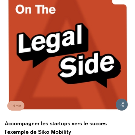
14 min
Accompagner les startups vers le succès :
l'exemple de Siko Mobility