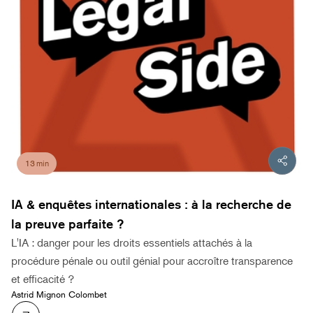
13 min
IA & enquêtes internationales : à la recherche de
la preuve parfaite ?
L'IA : danger pour les droits essentiels attachés à la
procédure pénale ou outil génial pour accroître transparence
et efficacité ?
Astrid Mignon Colombet