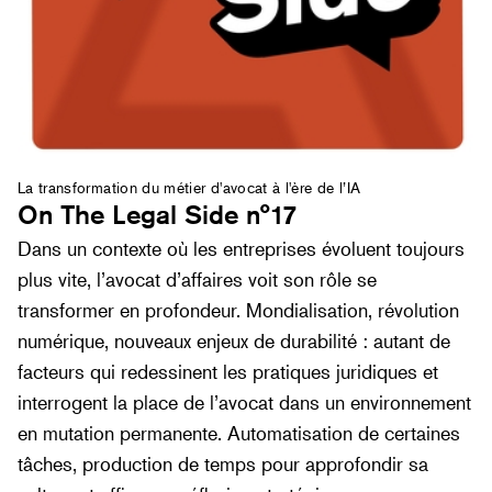
La transformation du métier d'avocat à l'ère de l’IA
On The Legal Side n°17
Dans un contexte où les entreprises évoluent toujours
plus vite, l’avocat d’affaires voit son rôle se
transformer en profondeur. Mondialisation, révolution
numérique, nouveaux enjeux de durabilité : autant de
facteurs qui redessinent les pratiques juridiques et
interrogent la place de l’avocat dans un environnement
en mutation permanente. Automatisation de certaines
tâches, production de temps pour approfondir sa