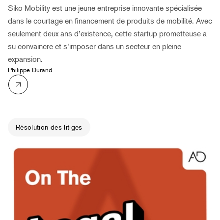
Siko Mobility est une jeune entreprise innovante spécialisée
dans le courtage en financement de produits de mobilité. Avec
seulement deux ans d’existence, cette startup prometteuse a
su convaincre et s’imposer dans un secteur en pleine
expansion.
Philippe Durand
Résolution des litiges