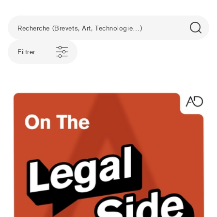
Filtrer