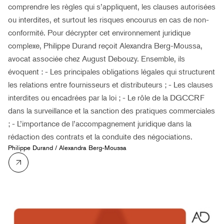
comprendre les règles qui s’appliquent, les clauses autorisées
ou interdites, et surtout les risques encourus en cas de non-
conformité. Pour décrypter cet environnement juridique
complexe, Philippe Durand reçoit Alexandra Berg-Moussa,
avocat associée chez August Debouzy. Ensemble, ils
évoquent : - Les principales obligations légales qui structurent
les relations entre fournisseurs et distributeurs ; - Les clauses
interdites ou encadrées par la loi ; - Le rôle de la DGCCRF
dans la surveillance et la sanction des pratiques commerciales
; - L’importance de l’accompagnement juridique dans la
rédaction des contrats et la conduite des négociations.
Philippe Durand
/
Alexandra Berg-Moussa