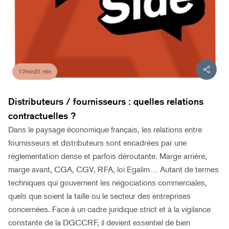
17min31 min
Distributeurs / fournisseurs : quelles relations
contractuelles ?
Dans le paysage économique français, les relations entre
fournisseurs et distributeurs sont encadrées par une
réglementation dense et parfois déroutante. Marge arrière,
marge avant, CGA, CGV, RFA, loi Egalim… Autant de termes
techniques qui gouvernent les négociations commerciales,
quels que soient la taille ou le secteur des entreprises
concernées. Face à un cadre juridique strict et à la vigilance
constante de la DGCCRF, il devient essentiel de bien