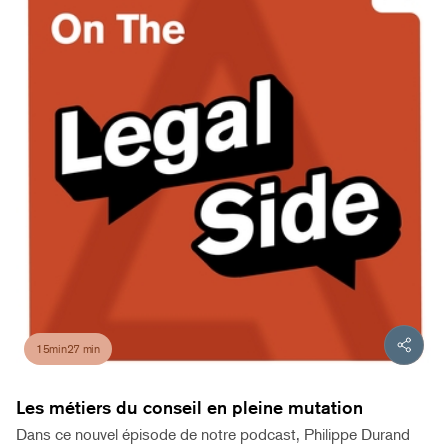
15min27 min
Les métiers du conseil en pleine mutation
Dans ce nouvel épisode de notre podcast, Philippe Durand