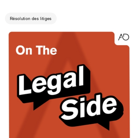
Résolution des litiges