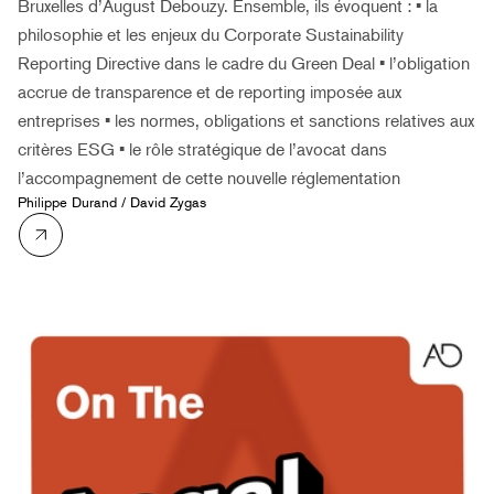
Bruxelles d’August Debouzy. Ensemble, ils évoquent : • la
philosophie et les enjeux du Corporate Sustainability
Reporting Directive dans le cadre du Green Deal • l’obligation
accrue de transparence et de reporting imposée aux
entreprises • les normes, obligations et sanctions relatives aux
critères ESG • le rôle stratégique de l’avocat dans
l’accompagnement de cette nouvelle réglementation
Philippe Durand
/
David Zygas