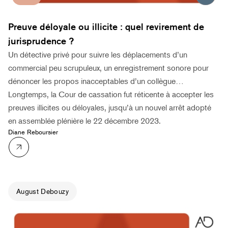
Preuve déloyale ou illicite : quel revirement de
jurisprudence ?
Un détective privé pour suivre les déplacements d’un
commercial peu scrupuleux, un enregistrement sonore pour
dénoncer les propos inacceptables d’un collègue…
Longtemps, la Cour de cassation fut réticente à accepter les
preuves illicites ou déloyales, jusqu’à un nouvel arrêt adopté
en assemblée plénière le 22 décembre 2023.
Diane Reboursier
August Debouzy