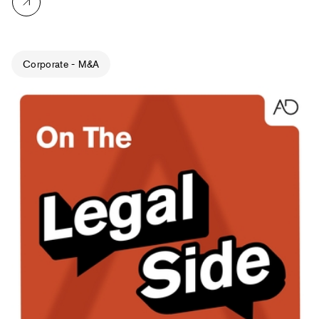
Corporate - M&A