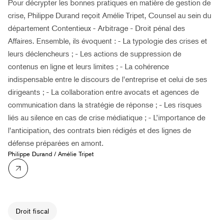
Pour décrypter les bonnes pratiques en matière de gestion de
crise, Philippe Durand reçoit Amélie Tripet, Counsel au sein du
département Contentieux - Arbitrage - Droit pénal des
Affaires. Ensemble, ils évoquent : - La typologie des crises et
leurs déclencheurs ; - Les actions de suppression de
contenus en ligne et leurs limites ; - La cohérence
indispensable entre le discours de l’entreprise et celui de ses
dirigeants ; - La collaboration entre avocats et agences de
communication dans la stratégie de réponse ; - Les risques
liés au silence en cas de crise médiatique ; - L’importance de
l’anticipation, des contrats bien rédigés et des lignes de
défense préparées en amont.
Philippe Durand
/
Amélie Tripet
Droit fiscal