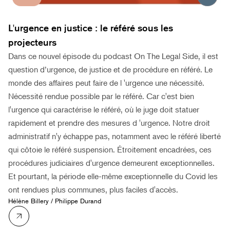
L'urgence en justice : le référé sous les
projecteurs
Dans ce nouvel épisode du podcast On The Legal Side, il est
question d’urgence, de justice et de procédure en référé. Le
monde des affaires peut faire de l 'urgence une nécessité.
Nécessité rendue possible par le référé. Car c'est bien
l'urgence qui caractérise le référé, où le juge doit statuer
rapidement et prendre des mesures d 'urgence. Notre droit
administratif n'y échappe pas, notamment avec le référé liberté
qui côtoie le référé suspension. Étroitement encadrées, ces
procédures judiciaires d'urgence demeurent exceptionnelles.
Et pourtant, la période elle-même exceptionnelle du Covid les
ont rendues plus communes, plus faciles d'accès.
Hélène Billery
/
Philippe Durand