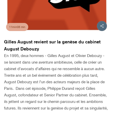
11min03 min
Gilles August revient sur la genèse du cabinet
August Debouzy
En 1995, deux hommes - Gilles August et Olivier Debouzy -
se lancent dans une aventure ambitieuse, celle de créer un
cabinet d’avocats d’affaires qui ne ressemble à aucun autre.
Trente ans et un bel événement de célébration plus tard,
August Debouzy est l’un des acteurs majeurs de la place de
Paris. Dans cet épisode, Philippe Durand reçoit Gilles
August, cofondateur et Senior Partner du cabinet. Ensemble,
ils jettent un regard sur le chemin parcouru et les ambitions
futures. Ils reviennent sur la genèse du projet et sa singularité,