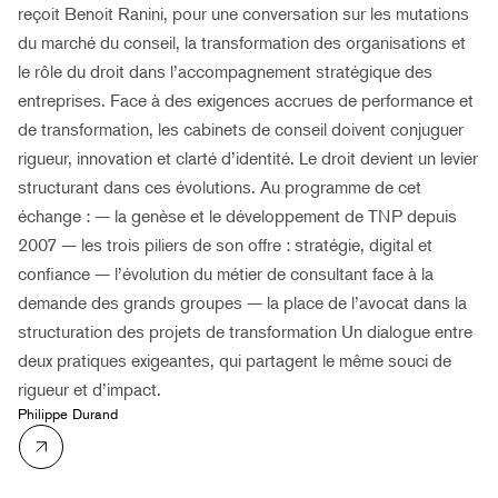
reçoit Benoit Ranini, pour une conversation sur les mutations
du marché du conseil, la transformation des organisations et
le rôle du droit dans l’accompagnement stratégique des
entreprises. Face à des exigences accrues de performance et
de transformation, les cabinets de conseil doivent conjuguer
rigueur, innovation et clarté d’identité. Le droit devient un levier
structurant dans ces évolutions. Au programme de cet
échange : — la genèse et le développement de TNP depuis
2007 — les trois piliers de son offre : stratégie, digital et
confiance — l’évolution du métier de consultant face à la
demande des grands groupes — la place de l’avocat dans la
structuration des projets de transformation Un dialogue entre
deux pratiques exigeantes, qui partagent le même souci de
rigueur et d’impact.
Philippe Durand