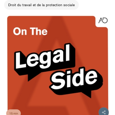
Droit du travail et de la protection sociale
15 min