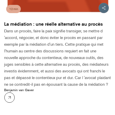
12 min
La médiation : une réelle alternative au procès
Dans un procès, faire la paix signifie transiger, se mettre d
'accord, négocier, et donc éviter le procès en passant par
exemple par la médiation d'un tiers. Cette pratique qui met
l'humain au centre des discussions requiert en fait une
nouvelle approche du contentieux, de nouveaux outils, des
juges sensibles à cette alternative au procès, des médiateurs
investis évidemment, et aussi des avocats qui ont franchi le
pas et dépassé le contentieux pur et dur. Car l 'avocat plaidant
ne se contredit-il pas en épousant la cause de la médiation ?
Benjamin van Gaver