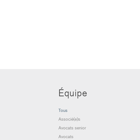
Équipe
Tous
Associé(e)s
Avocats senior
Avocats