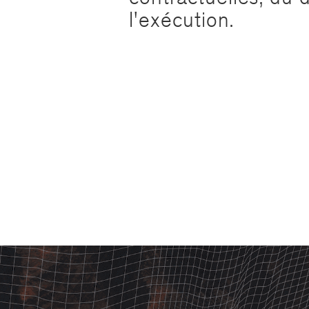
l'exécution.