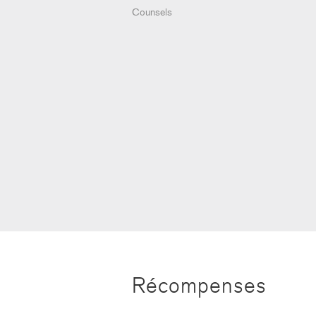
Counsels
Récompenses