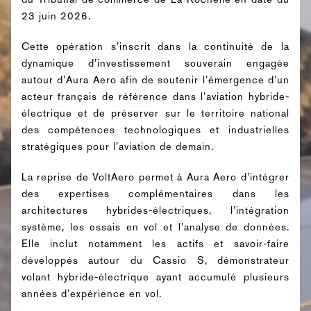
23 juin 2026.
Cette opération s’inscrit dans la continuité de la
dynamique d’investissement souverain engagée
autour d’Aura Aero afin de soutenir l’émergence d’un
acteur français de référence dans l’aviation hybride-
électrique et de préserver sur le territoire national
des compétences technologiques et industrielles
stratégiques pour l’aviation de demain.
La reprise de VoltAero permet à Aura Aero d’intégrer
des expertises complémentaires dans les
architectures hybrides-électriques, l’intégration
système, les essais en vol et l’analyse de données.
Elle inclut notamment les actifs et savoir-faire
développés autour du Cassio S, démonstrateur
volant hybride-électrique ayant accumulé plusieurs
années d’expérience en vol.