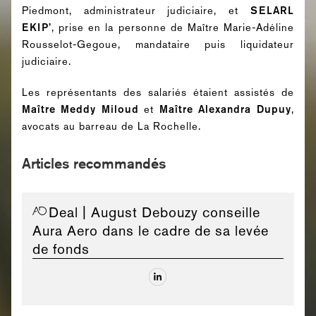
Piedmont, administrateur judiciaire, et
SELARL
EKIP’
, prise en la personne de Maître Marie-Adéline
Rousselot-Gegoue, mandataire puis liquidateur
judiciaire.
Les représentants des salariés étaient assistés de
Maître Meddy Miloud
et
Maître Alexandra Dupuy
,
avocats au barreau de La Rochelle.
Articles recommandés
Deal
| August Debouzy conseille
Aura Aero dans le cadre de sa levée
de fonds