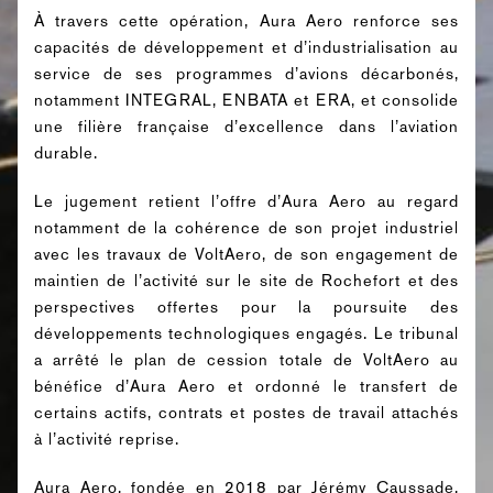
À travers cette opération, Aura Aero renforce ses
capacités de développement et d’industrialisation au
service de ses programmes d’avions décarbonés,
notamment INTEGRAL, ENBATA et ERA, et consolide
une filière française d’excellence dans l’aviation
durable.
Le jugement retient l’offre d’Aura Aero au regard
notamment de la cohérence de son projet industriel
avec les travaux de VoltAero, de son engagement de
maintien de l’activité sur le site de Rochefort et des
perspectives offertes pour la poursuite des
développements technologiques engagés. Le tribunal
a arrêté le plan de cession totale de VoltAero au
bénéfice d’Aura Aero et ordonné le transfert de
certains actifs, contrats et postes de travail attachés
à l’activité reprise.
Aura Aero, fondée en 2018 par Jérémy Caussade,