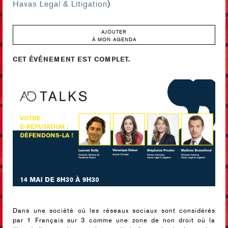
Havas Legal & Litigation
)
AJOUTER
À MON AGENDA
CET ÉVÉNEMENT EST COMPLET.
Dans une société où les réseaux sociaux sont considérés
par 1 Français sur 3 comme une zone de non droit où la