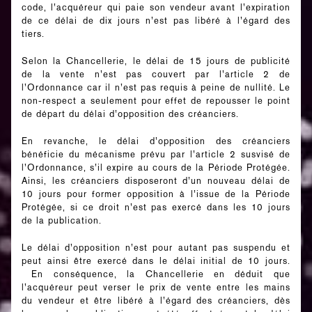
code, l’acquéreur qui paie son vendeur avant l’expiration
de ce délai de dix jours n’est pas libéré à l’égard des
tiers.
Selon la Chancellerie, le délai de 15 jours de publicité
de la vente n’est pas couvert par l’article 2 de
l’Ordonnance car il n’est pas requis à peine de nullité. Le
non-respect a seulement pour effet de repousser le point
de départ du délai d’opposition des créanciers.
En revanche, le délai d’opposition des créanciers
bénéficie du mécanisme prévu par l’article 2 susvisé de
l’Ordonnance, s’il expire au cours de la Période Protégée.
Ainsi, les créanciers disposeront d’un nouveau délai de
10 jours pour former opposition à l’issue de la Période
Protégée, si ce droit n’est pas exercé dans les 10 jours
de la publication.
Le délai d’opposition n’est pour autant pas suspendu et
peut ainsi être exercé dans le délai initial de 10 jours.
En conséquence, la Chancellerie en déduit que
l’acquéreur peut verser le prix de vente entre les mains
du vendeur et être libéré à l’égard des créanciers, dès