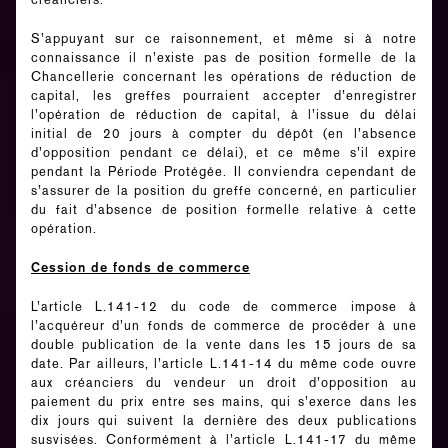
S’appuyant sur ce raisonnement, et même si à notre
connaissance il n’existe pas de position formelle de la
Chancellerie concernant les opérations de réduction de
capital, les greffes pourraient accepter d’enregistrer
l’opération de réduction de capital, à l’issue du délai
initial de 20 jours à compter du dépôt (en l’absence
d’opposition pendant ce délai), et ce même s’il expire
pendant la Période Protégée. Il conviendra cependant de
s’assurer de la position du greffe concerné, en particulier
du fait d’absence de position formelle relative à cette
opération.
Cession de fonds de commerce
L’article L.141-12 du code de commerce impose à
l’acquéreur d’un fonds de commerce de procéder à une
double publication de la vente dans les 15 jours de sa
date.
Par ailleurs, l’article L.141-14 du même code ouvre
aux créanciers du vendeur un droit d’opposition au
paiement du prix entre ses mains, qui s’exerce dans les
dix jours
qui suivent la dernière des deux publications
susvisées. Conformément à l’article L.141-17 du même