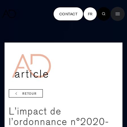
CONTACT
FR
RETOUR
L’impact de
l’ordonnance n°2020-