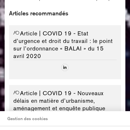
Articles recommandés
Article
| COVID 19 - Etat
d’urgence et droit du travail : le point
sur l’ordonnance « BALAI » du 15
avril 2020
Article
| COVID 19 - Nouveaux
délais en matière d’urbanisme,
aménagement et enquête publique
Gestion des cookies