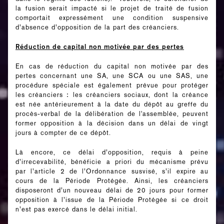
la fusion serait impacté si le projet de traité de fusion
comportait expressément une condition suspensive
d’absence d’opposition de la part des créanciers.
Réduction de capital non motivée par des pertes
En cas de réduction du capital non motivée par des
pertes concernant une SA, une SCA ou une SAS, une
procédure spéciale est également prévue pour protéger
les créanciers : les créanciers sociaux, dont la créance
est née antérieurement à la date du dépôt au greffe du
procès-verbal de la délibération de l'assemblée, peuvent
former opposition à la décision dans un délai de vingt
jours à compter de ce dépôt.
Là encore, ce délai d’opposition, requis à peine
d’irrecevabilité, bénéficie a priori du mécanisme prévu
par l’article 2 de l’Ordonnance susvisé, s’il expire au
cours de la Période Protégée. Ainsi, les créanciers
disposeront d’un nouveau délai de 20 jours pour former
opposition à l’issue de la Période Protégée si ce droit
n’est pas exercé dans le délai initial.