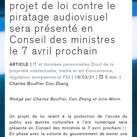
projet de loi contre le
piratage audiovisuel
sera présenté en
Conseil des ministres
le 7 avril prochain
ARTICLE
IT et données personnelles
Droit de la
propriété intellectuelle, média et art
Concurrence,
régulation européenne et FDI
| 18/03/21 |
5 min. |
Charles Bouffier
Cen Zhang
Rédigé par Charles Bouffier, Cen Zhang et Julie Morin.
Un projet de loi relatif à la protection de l’accès du
public aux œuvres culturelles à l’ère numérique sera
présenté en Conseil des ministres le 7 avril prochain
[1]
.
En phase avec la volonté du gouvernement de mener une