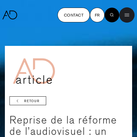
CONTACT
FR
RETOUR
Reprise de la réforme
de l’audiovisuel : un