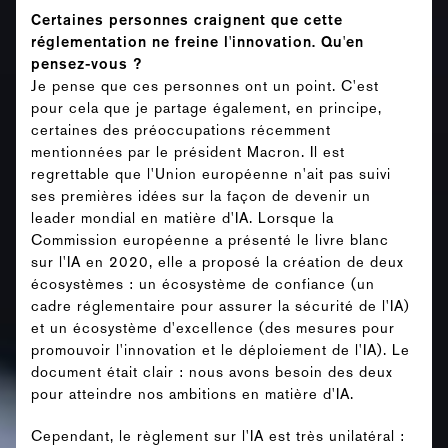
Certaines personnes craignent que cette
réglementation ne freine l'innovation. Qu'en
pensez-vous ?
Je pense que ces personnes ont un point. C'est
pour cela que je partage également, en principe,
certaines des préoccupations récemment
mentionnées par le président Macron. Il est
regrettable que l'Union européenne n'ait pas suivi
ses premières idées sur la façon de devenir un
leader mondial en matière d'IA. Lorsque la
Commission européenne a présenté le livre blanc
sur l'IA en 2020, elle a proposé la création de deux
écosystèmes : un écosystème de confiance (un
cadre réglementaire pour assurer la sécurité de l'IA)
et un écosystème d'excellence (des mesures pour
promouvoir l'innovation et le déploiement de l'IA). Le
document était clair : nous avons besoin des deux
pour atteindre nos ambitions en matière d'IA.
Cependant, le règlement sur l'IA est très unilatéral :