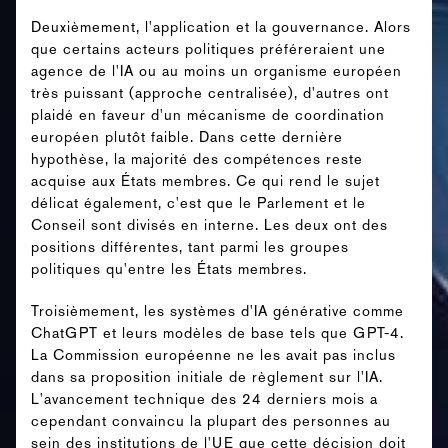
Deuxièmement, l'application et la gouvernance. Alors
que certains acteurs politiques préféreraient une
agence de l'IA ou au moins un organisme européen
très puissant (approche centralisée), d'autres ont
plaidé en faveur d'un mécanisme de coordination
européen plutôt faible. Dans cette dernière
hypothèse, la majorité des compétences reste
acquise aux États membres. Ce qui rend le sujet
délicat également, c'est que le Parlement et le
Conseil sont divisés en interne. Les deux ont des
positions différentes, tant parmi les groupes
politiques qu'entre les États membres.
Troisièmement, les systèmes d'IA générative comme
ChatGPT et leurs modèles de base tels que GPT-4.
La Commission européenne ne les avait pas inclus
dans sa proposition initiale de règlement sur l'IA.
L'avancement technique des 24 derniers mois a
cependant convaincu la plupart des personnes au
sein des institutions de l'UE que cette décision doit