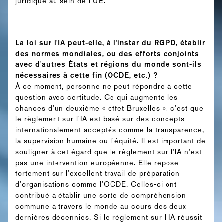
juridique au sein de l'UE.
La loi sur l'IA peut-elle, à l'instar du RGPD, établir
des normes mondiales, ou des efforts conjoints
avec d'autres États et régions du monde sont-ils
nécessaires à cette fin (OCDE, etc.) ?
À ce moment, personne ne peut répondre à cette
question avec certitude. Ce qui augmente les
chances d'un deuxième « effet Bruxelles », c'est que
le règlement sur l'IA est basé sur des concepts
internationalement acceptés comme la transparence,
la supervision humaine ou l'équité. Il est important de
souligner à cet égard que le règlement sur l'IA n'est
pas une intervention européenne. Elle repose
fortement sur l'excellent travail de préparation
d'organisations comme l'OCDE. Celles-ci ont
contribué à établir une sorte de compréhension
commune à travers le monde au cours des deux
dernières décennies. Si le règlement sur l'IA réussit