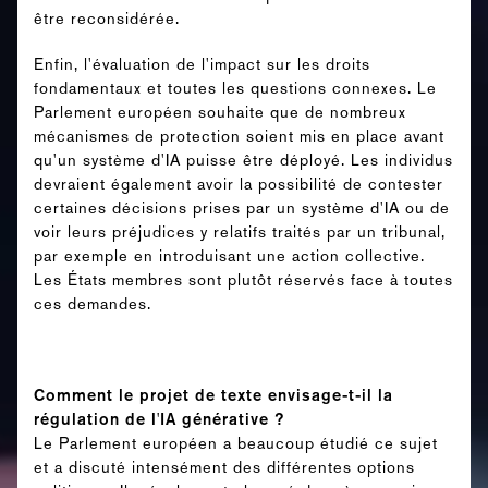
être reconsidérée.
Enfin, l'évaluation de l'impact sur les droits
fondamentaux et toutes les questions connexes. Le
Parlement européen souhaite que de nombreux
mécanismes de protection soient mis en place avant
qu'un système d'IA puisse être déployé. Les individus
devraient également avoir la possibilité de contester
certaines décisions prises par un système d'IA ou de
voir leurs préjudices y relatifs traités par un tribunal,
par exemple en introduisant une action collective.
Les États membres sont plutôt réservés face à toutes
ces demandes.
Comment le projet de texte envisage-t-il la
régulation de l'IA générative ?
Le Parlement européen a beaucoup étudié ce sujet
et a discuté intensément des différentes options