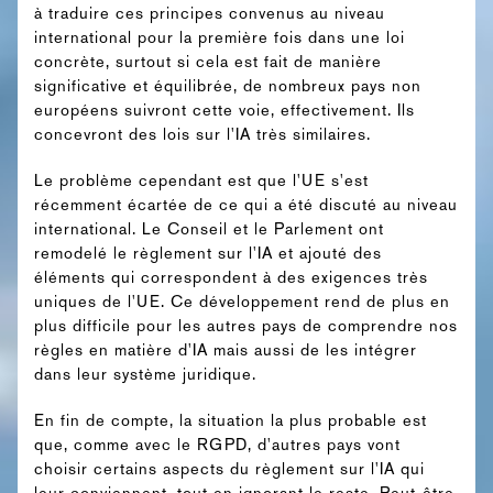
à traduire ces principes convenus au niveau
international pour la première fois dans une loi
concrète, surtout si cela est fait de manière
significative et équilibrée, de nombreux pays non
européens suivront cette voie, effectivement. Ils
concevront des lois sur l'IA très similaires.
Le problème cependant est que l'UE s'est
récemment écartée de ce qui a été discuté au niveau
international. Le Conseil et le Parlement ont
remodelé le règlement sur l'IA et ajouté des
éléments qui correspondent à des exigences très
uniques de l'UE. Ce développement rend de plus en
plus difficile pour les autres pays de comprendre nos
règles en matière d'IA mais aussi de les intégrer
dans leur système juridique.
En fin de compte, la situation la plus probable est
que, comme avec le RGPD, d'autres pays vont
choisir certains aspects du règlement sur l'IA qui
leur conviennent, tout en ignorant le reste. Peut-être