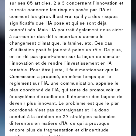
sur ses 85 articles, 2 à 3 concernent l'innovation et
le reste concerne les risques posés par l'IA et
comment les gérer. Il est vrai qu'il y a des risques
significatifs que l'IA pose et qui se sont déjà
concrétisés. Mais l'IA pourrait également nous aider
à surmonter des défis importants comme le
changement climatique, la famine, etc. Ces cas
d'utilisation positifs jouent à peine un rôle. De plus,
on ne dit pas grand-chose sur la façon de stimuler
l'innovation et de rendre l'investissement en IA
rentable. Pour être juste, il faut mentionner que la
Commission a proposé, en même temps que le
règlement sur l'IA, une communication, appelée le
plan coordonné de l'IA, qui tente de promouvoir un
écosystème d'excellence. Il énumère des façons de
devenir plus innovant. Le problème est que le plan
coordonné n'est pas contraignant et il a donc
conduit à la création de 27 stratégies nationales
différentes en matière d'IA, ce qui a provoqué
encore plus de fragmentation et d'incertitude