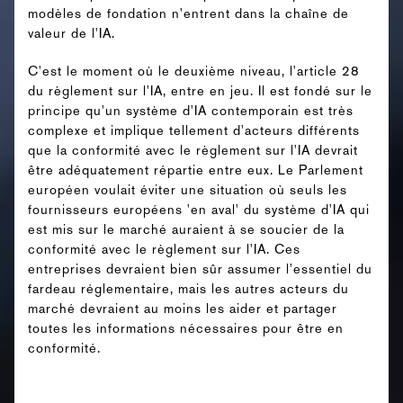
modèles de fondation n'entrent dans la chaîne de
valeur de l'IA.
C'est le moment où le deuxième niveau, l'article 28
du règlement sur l'IA, entre en jeu. Il est fondé sur le
principe qu'un système d'IA contemporain est très
complexe et implique tellement d'acteurs différents
que la conformité avec le règlement sur l'IA devrait
être adéquatement répartie entre eux. Le Parlement
européen voulait éviter une situation où seuls les
fournisseurs européens 'en aval' du système d'IA qui
est mis sur le marché auraient à se soucier de la
conformité avec le règlement sur l'IA. Ces
entreprises devraient bien sûr assumer l'essentiel du
fardeau réglementaire, mais les autres acteurs du
marché devraient au moins les aider et partager
toutes les informations nécessaires pour être en
conformité.