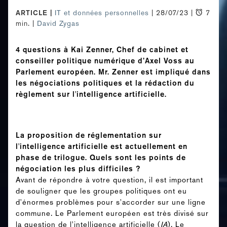
ARTICLE
IT et données personnelles
| 28/07/23 |
7
min. |
David Zygas
4 questions à Kai Zenner, Chef de cabinet et
conseiller politique numérique d’Axel Voss au
Parlement européen. Mr. Zenner est impliqué dans
les négociations politiques et la rédaction du
règlement sur l'intelligence artificielle.
La proposition de réglementation sur
l'intelligence artificielle est actuellement en
phase de trilogue. Quels sont les points de
négociation les plus difficiles ?
Avant de répondre à votre question, il est important
de souligner que les groupes politiques ont eu
d'énormes problèmes pour s'accorder sur une ligne
commune. Le Parlement européen est très divisé sur
la question de l'intelligence artificielle (
IA
). Le