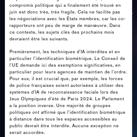
compromis politique qui a finalement été trouvé en
juin est donc très, très fragile. Cela ne facilite pas
les négociations avec les États membres, car les co-
rapporteurs ont peu de marge de manœuvre. Dans
ce contexte, les sujets clés des prochains mois
devraient être les suivants.
Premièrement, les techniques d'IA interdites et en
particulier l'identification biométrique. Le Conseil de
l'UE demande ici des exemptions significatives, en
particulier pour leurs agences de maintien de l'ordre.
Pour eux, il est crucial que, par exemple, les forces
de police françaises soient autorisées à utiliser des
systèmes d'IA de reconnaissance faciale lors des
Jeux Olympiques d'été de Paris 2024. Le Parlement
a la position inverse. Une majorité de groupes
politiques ont affirmé que l'identification biométrique
à distance dans tous les espaces accessibles au
public devrait être interdite. Aucune exception ne
serait accordée.