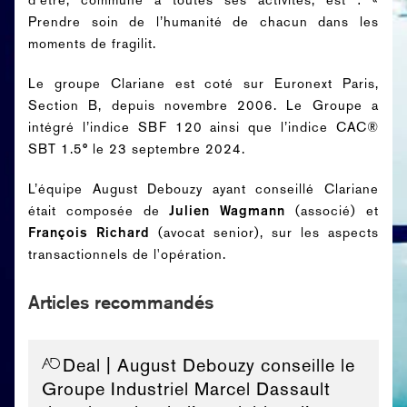
Prendre soin de l’humanité de chacun dans les
moments de fragilit.
Le groupe
Clariane est coté sur Euronext Paris,
Section B, depuis novembre 2006. Le Groupe a
intégré l’indice SBF 120 ainsi que l’indice CAC®
SBT 1.5° le 23 septembre 2024.
L’équipe August Debouzy ayant conseillé Clariane
était composée de
Julien Wagmann
(associé) et
François Richard
(avocat
senior), sur les aspects
transactionnels de l'opération.
Articles recommandés
Deal
| August Debouzy conseille le
Groupe Industriel Marcel Dassault