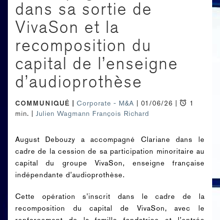
dans sa sortie de
VivaSon et la
recomposition du
capital de l’enseigne
d’audioprothèse
COMMUNIQUÉ
Corporate - M&A
| 01/06/26 |
1
min. |
Julien Wagmann
François Richard
August Debouzy a accompagné Clariane dans le
cadre de la cession de sa participation minoritaire au
capital du groupe VivaSon, enseigne française
indépendante d’audioprothèse.
Cette opération s’inscrit dans le cadre de la
recomposition du capital de VivaSon, avec le
renforcement de la famille fondatrice et l’entrée