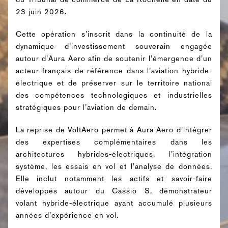
23 juin 2026.
Cette opération s’inscrit dans la continuité de la
dynamique d’investissement souverain engagée
autour d’Aura Aero afin de soutenir l’émergence d’un
acteur français de référence dans l’aviation hybride-
électrique et de préserver sur le territoire national
des compétences technologiques et industrielles
stratégiques pour l’aviation de demain.
La reprise de VoltAero permet à Aura Aero d’intégrer
des expertises complémentaires dans les
architectures hybrides-électriques, l’intégration
système, les essais en vol et l’analyse de données.
Elle inclut notamment les actifs et savoir-faire
développés autour du Cassio S, démonstrateur
volant hybride-électrique ayant accumulé plusieurs
années d’expérience en vol.