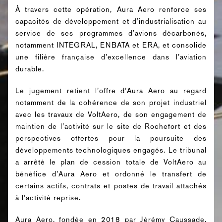
À travers cette opération, Aura Aero renforce ses
capacités de développement et d’industrialisation au
service de ses programmes d’avions décarbonés,
notamment INTEGRAL, ENBATA et ERA, et consolide
une filière française d’excellence dans l’aviation
durable.
Le jugement retient l’offre d’Aura Aero au regard
notamment de la cohérence de son projet industriel
avec les travaux de VoltAero, de son engagement de
maintien de l’activité sur le site de Rochefort et des
perspectives offertes pour la poursuite des
développements technologiques engagés. Le tribunal
a arrêté le plan de cession totale de VoltAero au
bénéfice d’Aura Aero et ordonné le transfert de
certains actifs, contrats et postes de travail attachés
à l’activité reprise.
Aura Aero, fondée en 2018 par Jérémy Caussade,