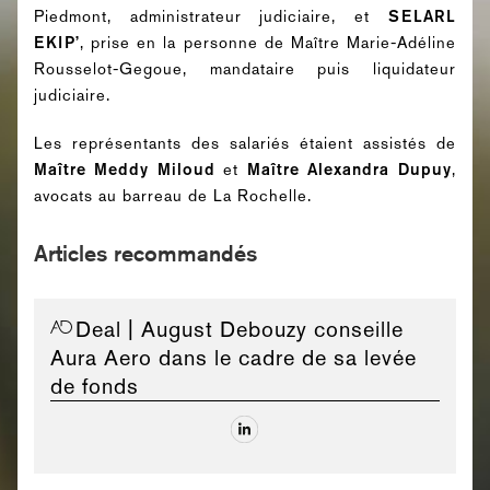
Piedmont, administrateur judiciaire, et
SELARL
EKIP’
, prise en la personne de Maître Marie-Adéline
Rousselot-Gegoue, mandataire puis liquidateur
judiciaire.
Les représentants des salariés étaient assistés de
Maître Meddy Miloud
et
Maître Alexandra Dupuy
,
avocats au barreau de La Rochelle.
Articles recommandés
Deal
| August Debouzy conseille
Aura Aero dans le cadre de sa levée
de fonds