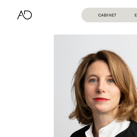
CABINET
E