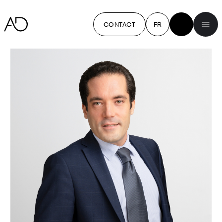
CONTACT
FR