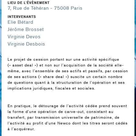
LIEU DE L'ÉVÈNEMENT
7, Rue de Téhéran - 75008 Paris
INTERVENANTS
Elie Bétard
Jérôme Brosset
Virginie Devos
Virginie Desbois
Le projet de cession portant sur une activité spécifique
(« asset deal ») et non sur l’acquisition de la société elle-
même, avec l’ensemble de ses actifs et passifs, par cession
de ses actions (« share deal ») suscite un certain nombre
de questions quant à la structuration de l’opération et ses
implications juridiques, fiscales et sociales.
En pratique, le détourage de l’activité cédée prend souvent
la forme d’une opération de carve-out, consistant au
transfert, par transmission universelle de patrimoine, de
l’activité au profit d’une Newco dont les titres seront cédés
à l’acquéreur.