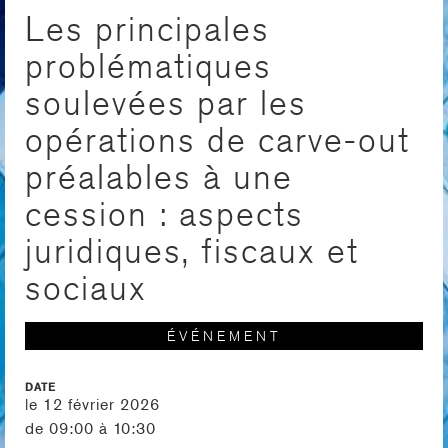
Les principales
problématiques
soulevées par les
opérations de carve-out
préalables à une
cession : aspects
juridiques, fiscaux et
sociaux
ÉVÉNEMENT
DATE
le 12 février 2026
de 09:00 à 10:30