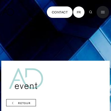
CONTACT
FR
RETOUR