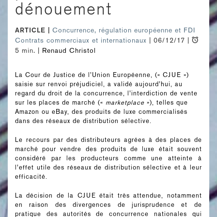
dénouement
ARTICLE
Concurrence, régulation européenne et FDI
Contrats commerciaux et internationaux
| 06/12/17 |
5 min. |
Renaud Christol
La Cour de Justice de l’Union Européenne, (« CJUE »)
saisie sur renvoi préjudiciel, a validé aujourd’hui, au
regard du droit de la concurrence, l’interdiction de vente
sur les places de marché («
marketplace
»), telles que
Amazon ou eBay, des produits de luxe commercialisés
dans des réseaux de distribution sélective.
Le recours par des distributeurs agrées à des places de
marché pour vendre des produits de luxe était souvent
considéré par les producteurs comme une atteinte à
l’effet utile des réseaux de distribution sélective et à leur
efficacité.
La décision de la CJUE était très attendue, notamment
en raison des divergences de jurisprudence et de
pratique des autorités de concurrence nationales qui