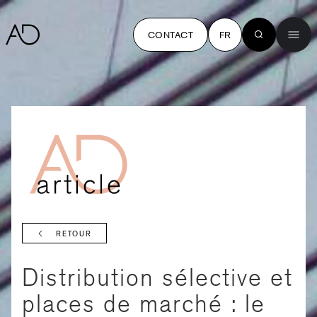
CONTACT
FR
RETOUR
Distribution sélective et
places de marché : le