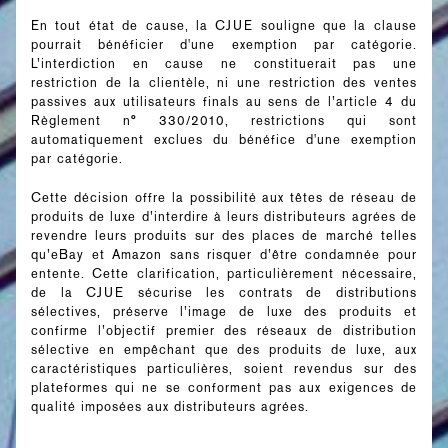
En tout état de cause, la CJUE souligne que la clause
pourrait bénéficier d'une exemption par catégorie.
L’interdiction en cause ne constituerait pas une
restriction de la clientèle, ni une restriction des ventes
passives aux utilisateurs finals au sens de l’article 4 du
Règlement n° 330/2010, restrictions qui sont
automatiquement exclues du bénéfice d'une exemption
par catégorie.
Cette décision offre la possibilité aux têtes de réseau de
produits de luxe d’interdire à leurs distributeurs agrées de
revendre leurs produits sur des places de marché telles
qu’eBay et Amazon sans risquer d’être condamnée pour
entente. Cette clarification, particulièrement nécessaire,
de la CJUE sécurise les contrats de distributions
sélectives, préserve l’image de luxe des produits et
confirme l’objectif premier des réseaux de distribution
sélective en empêchant que des produits de luxe, aux
caractéristiques particulières, soient revendus sur des
plateformes qui ne se conforment pas aux exigences de
qualité imposées aux distributeurs agrées.