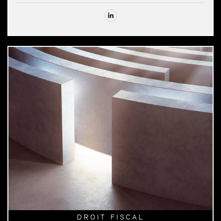
DROIT FISCAL