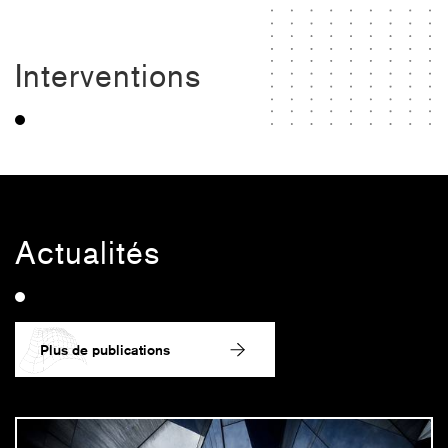
Interventions
Actualités
Plus de publications