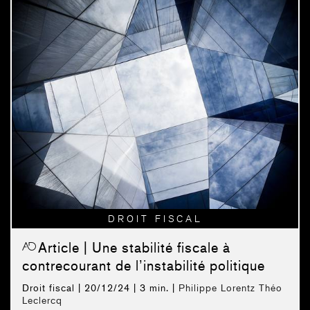
DROIT FISCAL
Article
| Une stabilité fiscale à
contrecourant de l’instabilité politique
Droit fiscal
| 20/12/24 |
3 min. |
Philippe Lorentz
Théo
Leclercq