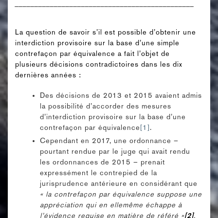
______________________________________________
La question de savoir s’il est possible d’obtenir une
interdiction provisoire sur la base d’une simple
contrefaçon par équivalence a fait l’objet de
plusieurs décisions contradictoires dans les dix
dernières années :
Des décisions de 2013 et 2015 avaient admis
la possibilité d’accorder des mesures
d’interdiction provisoire sur la base d’une
contrefaçon par équivalence
[1]
.
Cependant en 2017, une ordonnance –
pourtant rendue par le juge qui avait rendu
les ordonnances de 2015 – prenait
expressément le contrepied de la
jurisprudence antérieure en considérant que
« la contrefaçon par équivalence suppose une
appréciation qui en ellemême échappe à
l’évidence requise en matière de référé »
[2]
.