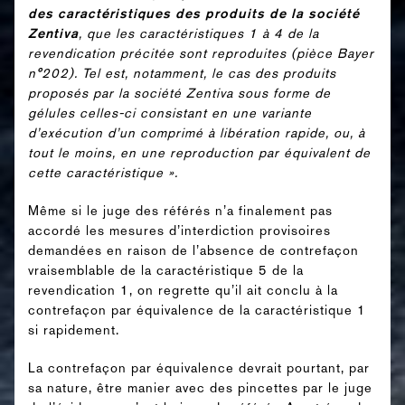
des caractéristiques des produits de la société
Zentiva
, que les caractéristiques 1 à 4 de la
revendication précitée sont reproduites (pièce Bayer
n°202). Tel est, notamment, le cas des produits
proposés par la société Zentiva sous forme de
gélules
celles-ci consistant en une variante
d’exécution d’un comprimé à libération rapide, ou, à
tout le moins, en une reproduction par équivalent de
cette caractéristique ».
Même si le juge des référés n’a finalement pas
accordé les mesures d’interdiction provisoires
demandées en raison de l’absence de contrefaçon
vraisemblable de la caractéristique 5 de la
revendication 1, on regrette qu’il ait conclu à la
contrefaçon par équivalence de la caractéristique 1
si rapidement.
La contrefaçon par équivalence devrait pourtant, par
sa nature, être manier avec des pincettes par le juge