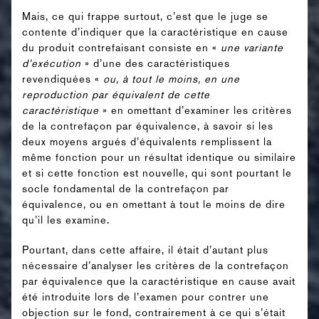
Mais, ce qui frappe surtout, c’est que le juge se
contente d’indiquer que la caractéristique en cause
du produit contrefaisant consiste en «
une variante
d’exécution
» d’une des caractéristiques
revendiquées «
ou, à tout le moins, en une
reproduction par équivalent de cette
caractéristique
» en omettant d’examiner les critères
de la contrefaçon par équivalence, à savoir si les
deux moyens argués d’équivalents remplissent la
même fonction pour un résultat identique ou similaire
et si cette fonction est nouvelle, qui sont pourtant le
socle fondamental de la contrefaçon par
équivalence, ou en omettant à tout le moins de dire
qu’il les examine.
Pourtant, dans cette affaire, il était d’autant plus
nécessaire d’analyser les critères de la contrefaçon
par équivalence que la caractéristique en cause avait
été introduite lors de l’examen pour contrer une
objection sur le fond, contrairement à ce qui s’était