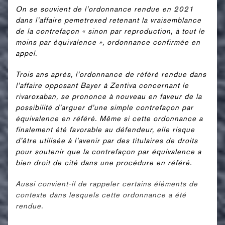
On se souvient de l’ordonnance rendue en 2021
dans l’affaire pemetrexed retenant la vraisemblance
de la contrefaçon « sinon par reproduction, à tout le
moins par équivalence », ordonnance confirmée en
appel.
Trois ans après, l’ordonnance de référé rendue dans
l’affaire opposant Bayer à Zentiva concernant le
rivaroxaban, se prononce à nouveau en faveur de la
possibilité d’arguer d’une simple contrefaçon par
équivalence en référé. Même si cette ordonnance a
finalement été favorable au défendeur, elle risque
d’être utilisée à l’avenir par des titulaires de droits
pour soutenir que la contrefaçon par équivalence a
bien droit de cité dans une procédure en référé.
Aussi convient-il de rappeler certains éléments de
contexte dans lesquels cette ordonnance a été
rendue.