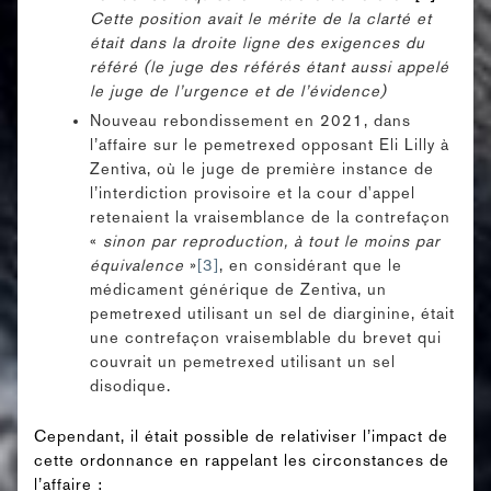
Cette position avait le mérite de la clarté et
était dans la droite ligne des exigences du
référé (le juge des référés étant aussi appelé
le juge de l’urgence et de l’évidence)
Nouveau rebondissement en 2021, dans
l’affaire sur le pemetrexed opposant Eli Lilly à
Zentiva, où le juge de première instance de
l’interdiction provisoire et la cour d'appel
retenaient la vraisemblance de la contrefaçon
«
sinon par reproduction, à tout le moins par
équivalence
»
[3]
, en considérant que le
médicament générique de Zentiva, un
pemetrexed utilisant un sel de diarginine, était
une contrefaçon vraisemblable du brevet qui
couvrait un pemetrexed utilisant un sel
disodique.
Cependant, il était possible de relativiser l’impact de
cette ordonnance en rappelant les circonstances de
l’affaire :