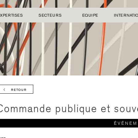
XPERTISES
SECTEURS
EQUIPE
INTERNATI
RETOUR
Commande publique et souv
ÉVÉNEM